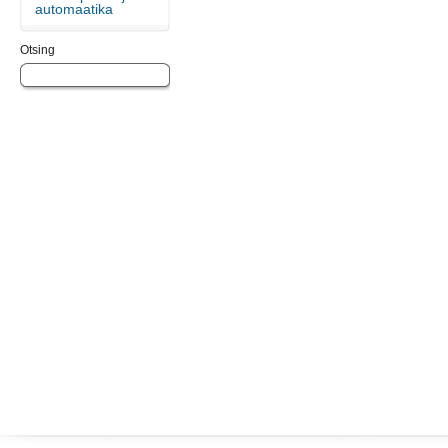
automaatika
Otsing