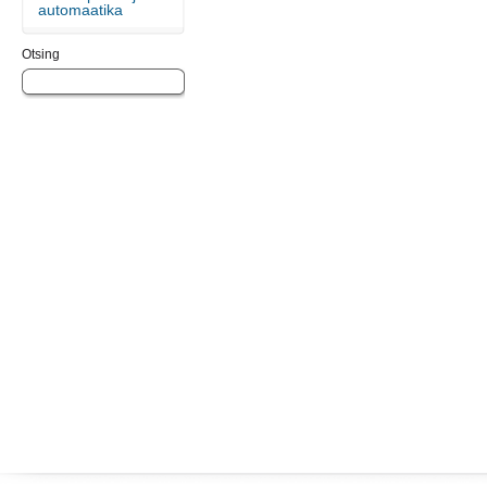
automaatika
Otsing