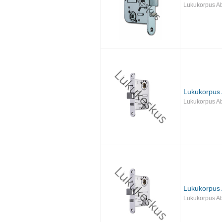
Lukukorpus A
Lukukorpus
Lukukorpus A
Lukukorpus
Lukukorpus A