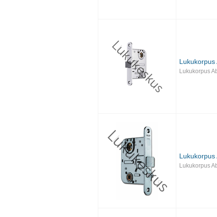
Lukukorpus 
Lukukorpus A
Lukukorpus 
Lukukorpus A