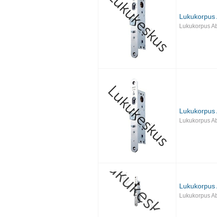
Lukukorpus
Lukukorpus A
Lukukorpus
Lukukorpus A
Lukukorpus
Lukukorpus A