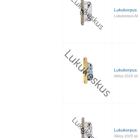
Lukukorpus 
Lukukorpus A
Lukukorpus 
Abloy 2020 si
Lukukorpus 
Abloy 2025 si