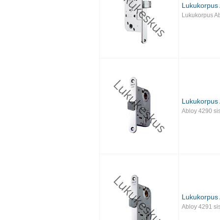
Lukukorpus 
Lukukorpus A
Lukukorpus 
Abloy 4290 si
Lukukorpus 
Abloy 4291 si