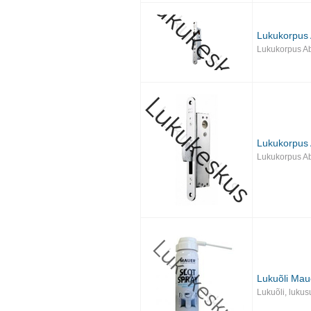
Lukukorpus
Lukukorpus A
Lukukorpus
Lukukorpus A
Lukuõli Mau
Lukuõli, lukus