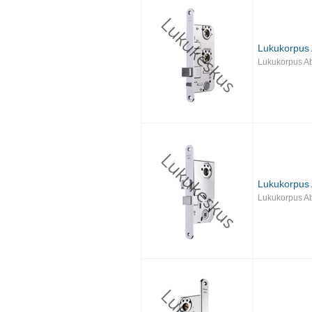
Lukukorpus
Lukukorpus A
Lukukorpus 
Lukukorpus A