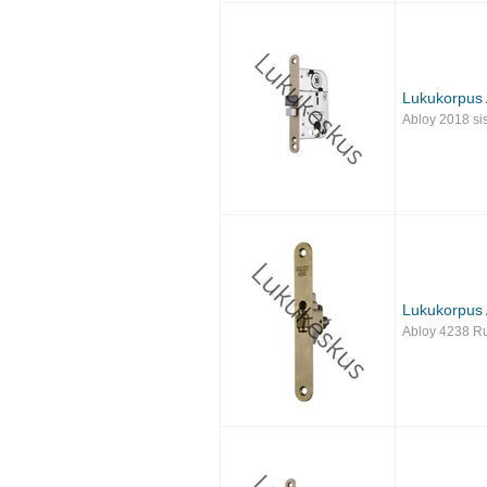
Lukukorpus 
Abloy 2018 si
Lukukorpus 
Abloy 4238 Ru