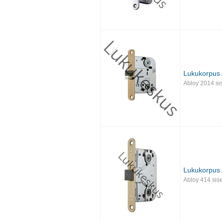
Lukukorpus 
Abloy 2014 si
Lukukorpus 
Abloy 414 sis