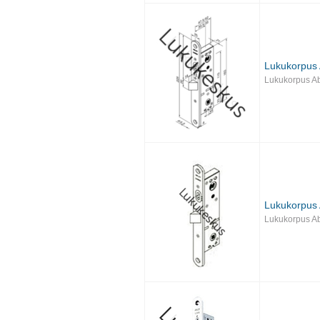
Lukukorpus
Lukukorpus Ab
Lukukorpus
Lukukorpus Ab