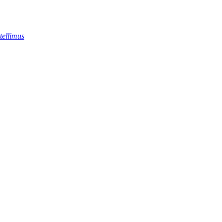
tellimus