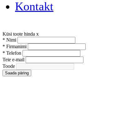
Kontakt
Küsi toote hinda
x
*
Nimi
*
Firmanimi
*
Telefon
Teie e-mail
Toode