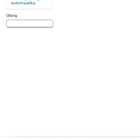
automaatika
Otsing