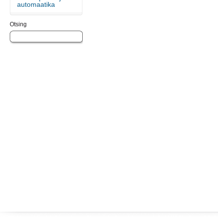
automaatika
Otsing