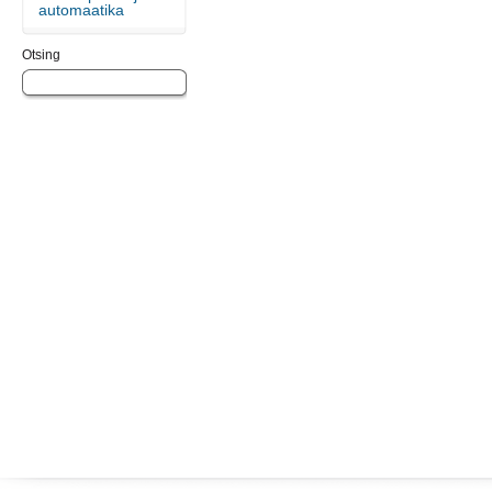
automaatika
Otsing