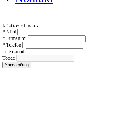
Küsi toote hinda
x
*
Nimi
*
Firmanimi
*
Telefon
Teie e-mail
Toode