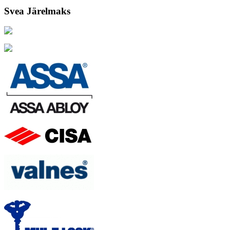
Svea Järelmaks