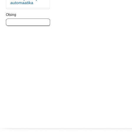
automaatika
Otsing