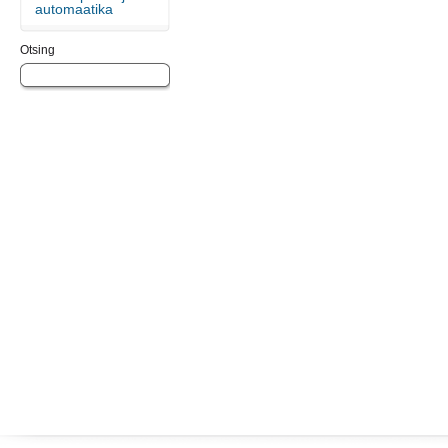
automaatika
Otsing