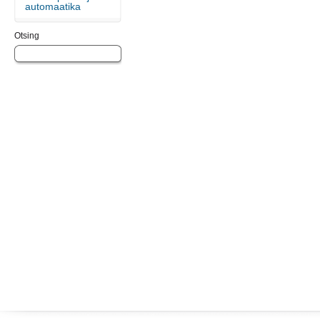
automaatika
Otsing