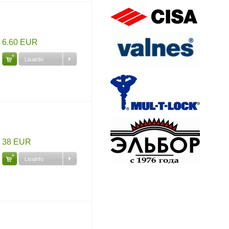
6.60 EUR
Lisainfo
38 EUR
Lisainfo