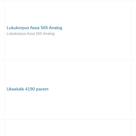
Lukukorpus Assa 565 Analog
Lukukorpus Assa 565 Analog
Ukselukk 4190 parem