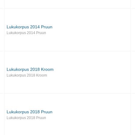
Lukukorpus 2014 Pruun
Lukukorpus 2014 Pruun
Lukukorpus 2018 Kroom
Lukukorpus 2018 Kroom
Lukukorpus 2018 Pruun
Lukukorpus 2018 Pruun