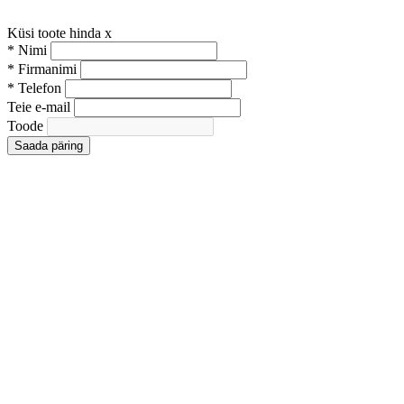
Küsi toote hinda
x
*
Nimi
*
Firmanimi
*
Telefon
Teie e-mail
Toode