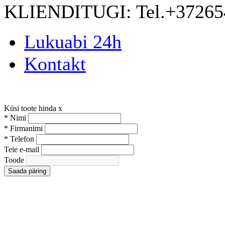
KLIENDITUGI:
Tel.+3726
Lukuabi 24h
Kontakt
Küsi toote hinda
x
*
Nimi
*
Firmanimi
*
Telefon
Teie e-mail
Toode